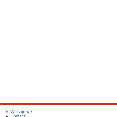
Wie zijn we
Contact