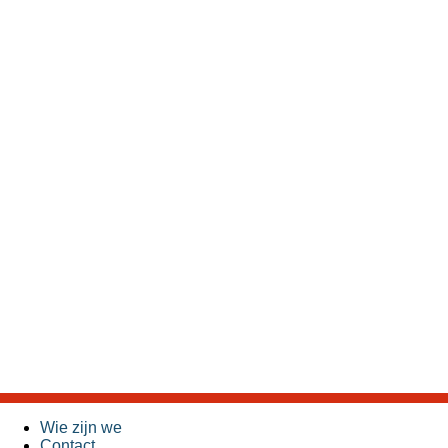
Wie zijn we
Contact