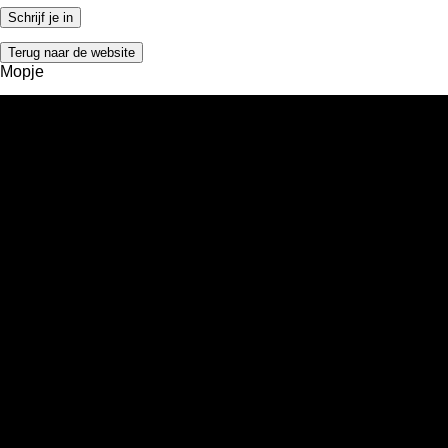
Terug naar de website
Mopje