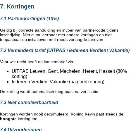
7. Kortingen
7.1 Partnerkortingen (10%)
Geldig bij correcte aanduiding én invoer van partnercode tijdens
inschrijving. Niet cumuleerbaar met andere kortingen en niet
toepasbaar op initiatieven met reeds verlaagde tarieven.
7.2 Verminderd tarief (UiTPAS / Iedereen Verdient Vakantie)
Voor wie recht heeft op kansentarief via:
UiTPAS Leuven, Gent, Mechelen, Herent, Hasselt (80%
korting)
Iedereen Verdient Vakantie (na goedkeuring)
De korting wordt automatisch toegepast na verificatie.
7.3 Niet-cumuleerbaarheid
Kortingen worden nooit gecumuleerd. Koning Kevin past steeds de
hoogste
korting toe.
7.4 Uitzonderingen