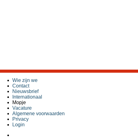
Wie zijn we
Contact
Nieuwsbrief
Internationaal
Mopje
Vacature
Algemene voorwaarden
Privacy
Login