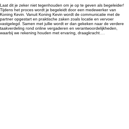
Laat dit je zeker niet tegenhouden om je op te geven als begeleider!
Tijdens het proces wordt je begeleidt door een medewerker van
Koning Kevin. Vanuit Koning Kevin wordt de communicatie met de
partner opgestart en praktische zaken zoals locatie en vervoer
vastgelegd. Samen met jullie wordt er dan gekeken naar de verdere
taakverdeling rond online vergaderen en verantwoordelijkheden,
waarbij we rekening houden met ervaring, draagkracht….