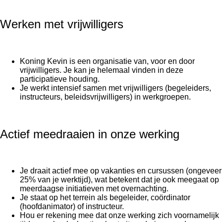
Werken met vrijwilligers
Koning Kevin is een organisatie van, voor en door
vrijwilligers. Je kan je helemaal vinden in deze
participatieve houding.
Je werkt intensief samen met vrijwilligers (begeleiders,
instructeurs, beleidsvrijwilligers) in werkgroepen.
Actief meedraaien in onze werking
Je draait actief mee op vakanties en cursussen (ongeveer
25% van je werktijd), wat betekent dat je ook meegaat op
meerdaagse initiatieven met overnachting.
Je staat op het terrein als begeleider, coördinator
(hoofdanimator) of instructeur.
Hou er rekening mee dat onze werking zich voornamelijk