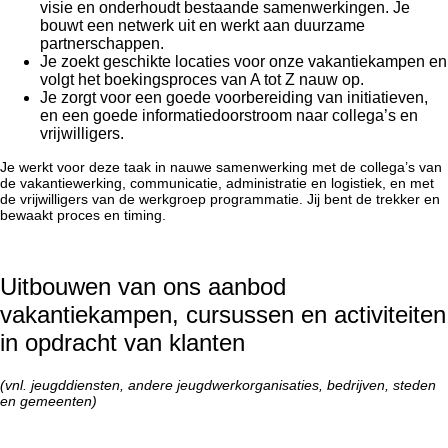
visie en onderhoudt bestaande samenwerkingen. Je
bouwt een netwerk uit en werkt aan duurzame
partnerschappen.
Je zoekt geschikte locaties voor onze vakantiekampen en
volgt het boekingsproces van A tot Z nauw op.
Je zorgt voor een goede voorbereiding van initiatieven,
en een goede informatiedoorstroom naar collega’s en
vrijwilligers.
Je werkt voor deze taak in nauwe samenwerking met de collega’s van
de vakantiewerking, communicatie, administratie en logistiek, en met
de vrijwilligers van de werkgroep programmatie. Jij bent de trekker en
bewaakt proces en timing.
Uitbouwen van ons aanbod
vakantiekampen, cursussen en activiteiten
in opdracht van klanten
(vnl. jeugddiensten, andere jeugdwerkorganisaties, bedrijven, steden
en gemeenten)