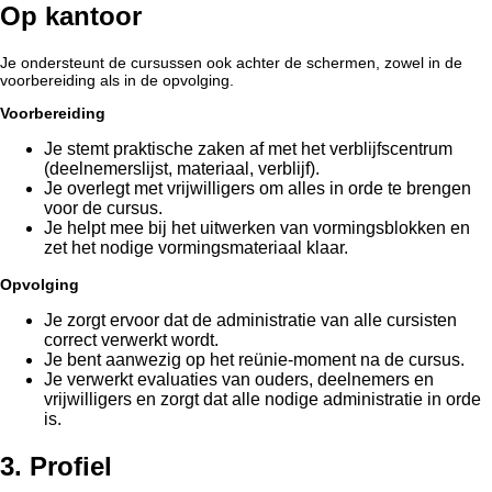
Op kantoor
Je ondersteunt de cursussen ook achter de schermen, zowel in de
voorbereiding als in de opvolging.
Voorbereiding
Je stemt praktische zaken af met het verblijfscentrum
(deelnemerslijst, materiaal, verblijf).
Je overlegt met vrijwilligers om alles in orde te brengen
voor de cursus.
Je helpt mee bij het uitwerken van vormingsblokken en
zet het nodige vormingsmateriaal klaar.
Opvolging
Je zorgt ervoor dat de administratie van alle cursisten
correct verwerkt wordt.
Je bent aanwezig op het reünie-moment na de cursus.
Je verwerkt evaluaties van ouders, deelnemers en
vrijwilligers en zorgt dat alle nodige administratie in orde
is.
3. Profiel