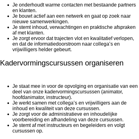
Je onderhoudt warme contacten met bestaande partners
en klanten.
Je bouwt actief aan een netwerk en gaat op zoek naar
nieuwe samenwerkingen.
Je stemt inhoud, verwachtingen en praktische afspraken
af met klanten.
Je zorgt ervoor dat trajecten vlot en kwalitatief verlopen,
en dat de informatiedoorstroom naar collega’s en
vrijwilligers helder gebeurt.
Kadervormingscursussen organiseren
Je staat mee in voor de opvolging en organisatie van een
deel van onze kadervormingscursussen (animator,
hoofdanimator, instructeur).
Je werkt samen met collega’s en vrijwilligers aan de
inhoud en kwaliteit van deze cursussen.
Je zorgt voor de administratieve en inhoudelijke
voorbereiding en afhandeling van deze cursussen.
Je stemt af met instructeurs en begeleiders en volgt
cursussen op.