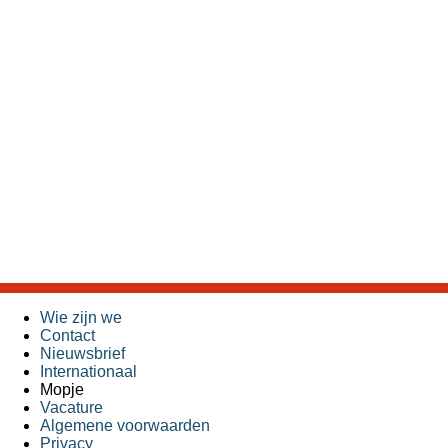
Wie zijn we
Contact
Nieuwsbrief
Internationaal
Mopje
Vacature
Algemene voorwaarden
Privacy