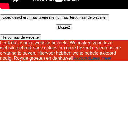
Goed gelachen, maar breng me nu maar terug naar de website.
Mopje2
Terug naar de website
Leuk dat je onze website bezoekt. We maken voor deze
website gebruik van cookies om onze bezoekers een betere
ervaring te geven. Hiervoor hebben we je nobele akkoord
nodig. Royale groeten en dankuwel!
Akkoord
Lees meer