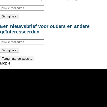
Een nieuwsbrief voor ouders en andere
geïnteresseerden
Terug naar de website
Mopje