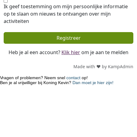
Vragen of problemen? Neem snel
contact
op!
Ben je al vrijwilliger bij Koning Kevin?
Dan moet je hier zijn!