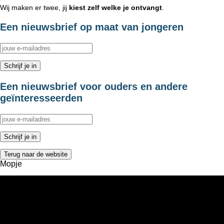
Wij maken er twee, jij
kiest zelf welke je ontvangt
.
Een nieuwsbrief op maat van jongeren
Een nieuwsbrief voor ouders en andere
geïnteresseerden
Terug naar de website
Mopje