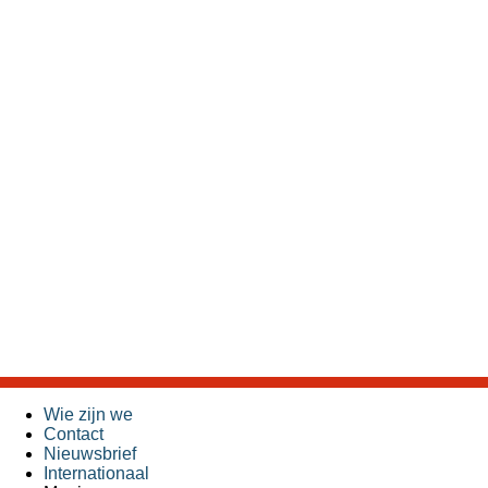
Wie zijn we
Contact
Nieuwsbrief
Internationaal