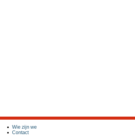
Wie zijn we
Contact