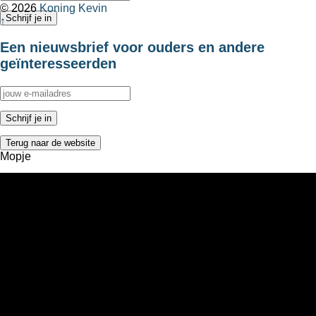
© 2026
Koning Kevin
↑
Een nieuwsbrief voor ouders en andere
geïnteresseerden
Terug naar de website
Mopje