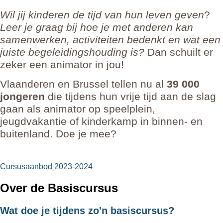
Wil jij kinderen de tijd van hun leven geven
? 
Leer je graag bij hoe je met anderen kan 
samenwerken, activiteiten bedenkt en wat een 
juiste begeleidingshouding is?
 Dan schuilt er 
zeker een animator in jou! 
Vlaanderen en Brussel tellen nu al 
39 000 
jongeren
 die tijdens hun vrije tijd aan de slag 
gaan als animator op speelplein, 
jeugdvakantie of kinderkamp in binnen- en 
buitenland. Doe je mee?
Cursusaanbod 2023-2024
Over de Basiscursus
Wat doe je tijdens zo'n basiscursus?