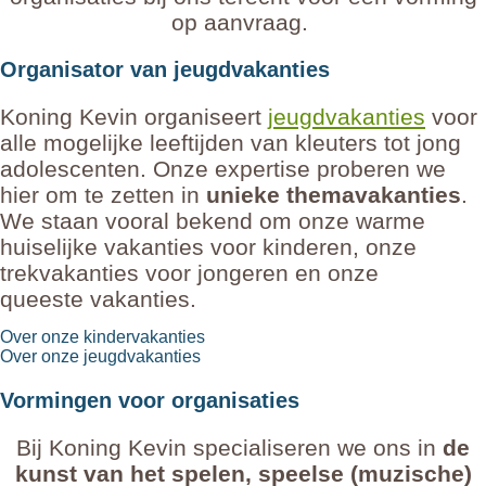
op aanvraag.
Organisator van jeugdvakanties
Koning Kevin organiseert
jeugdvakanties
voor
alle mogelijke leeftijden van kleuters tot jong
adolescenten. Onze expertise proberen we
hier om te zetten in
unieke themavakanties
.
We staan vooral bekend om onze warme
huiselijke vakanties voor kinderen, onze
trekvakanties voor jongeren en onze
queeste
vakanties.
Over onze kindervakanties
Over onze jeugdvakanties
Vormingen voor organisaties
Bij Koning Kevin specialiseren we ons in
de
kunst van het spelen, speelse (muzische)