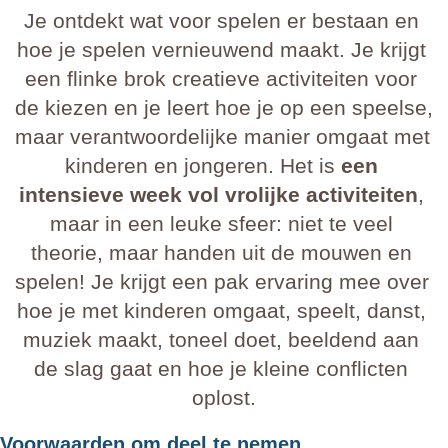
Je ontdekt wat voor spelen er bestaan en 
hoe je spelen vernieuwend maakt. Je krijgt 
een flinke brok creatieve activiteiten voor 
de kiezen en je leert hoe je op een speelse, 
maar verantwoordelijke manier omgaat met 
kinderen en jongeren. Het is 
een 
intensieve week vol vrolijke activiteiten
, 
maar in een leuke sfeer: niet te veel 
theorie, maar handen uit de mouwen en 
spelen! Je krijgt een pak ervaring mee over 
hoe je met kinderen omgaat, speelt, danst, 
muziek maakt, toneel doet, beeldend aan 
de slag gaat en hoe je kleine conflicten 
oplost.
Voorwaarden om deel te nemen